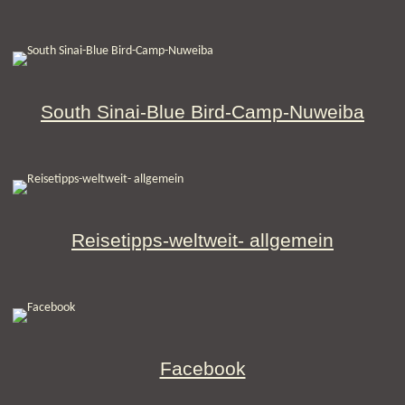
South Sinai-Blue Bird-Camp-Nuweiba
Reisetipps-weltweit- allgemein
Facebook