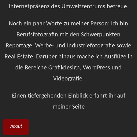
Internetpräsenz des Umweltzentrums betreue.
Noch ein paar Worte zu meiner Person: Ich bin
Berufsfotografin mit den Schwerpunkten
Reportage, Werbe- und Industriefotografie sowie
Real Estate. Darüber hinaus mache ich Ausflüge in
die Bereiche Grafikdesign, WordPress und
Videografie.
Einen tiefergehenden Einblick erfahrt ihr auf
meiner Seite
About