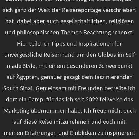
sich ganz der Welt der Reisereportage verschrieben
hat, dabei aber auch gesellschaftlichen, religiösen
und philosophischen Themen Beachtung schenkt!
Hier teile ich Tipps und Inspirationen für
unvergessliche Reisen rund um den Globus im Self
made Style, mit einem besonderen Schwerpunkt
auf Ägypten, genauer gesagt dem faszinierenden
South Sinai. Gemeinsam mit Freunden betreibe ich
dort ein Camp, für das ich seit 2022 teilweise das
Marketing übernommen habe. Ich freue mich, euch
auf diese Reise mitzunehmen und euch mit
meinen Erfahrungen und Einblicken zu inspirieren!