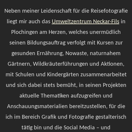
Neben meiner Leidenschaft für die Reisefotografie
liegt mir auch das
Umweltzentrum Neckar-Fils
in
Plochingen am Herzen, welches unermüdlich
seinen Bildungsauftrag verfolgt mit Kursen zur
gesunden Ernährung, Nowaste, naturnahem
Gärtnern, Wildkräuterführungen und Aktionen,
mit Schulen und Kindergärten zusammenarbeitet
und sich dabei stets bemüht, in seinen Projekten
aktuelle Thematiken aufzugreifen und
Anschauungsmaterialien bereitzustellen, für die
ich im Bereich Grafik und Fotografie gestalterisch
tätig bin und die Social Media – und