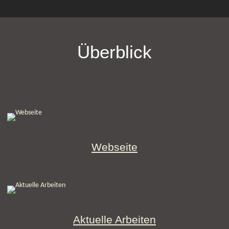
Überblick
Webseite
Aktuelle Arbeiten