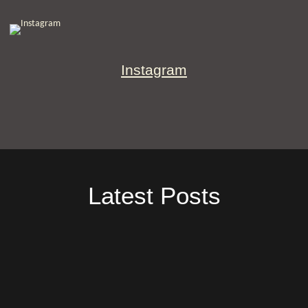
Instagram
Latest Posts