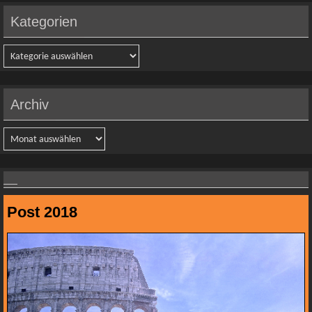
Kategorien
Kategorien
Archiv
Archiv
Post 2018