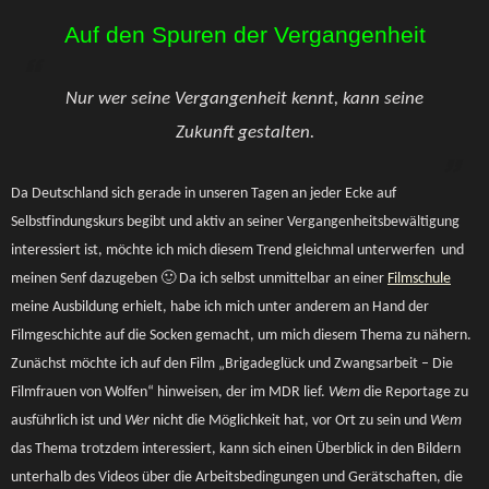
Auf den Spuren der Vergangenheit
Nur wer seine Vergangenheit kennt, kann seine
Zukunft gestalten.
Da Deutschland sich gerade in unseren Tagen an jeder Ecke auf
Selbstfindungskurs begibt und aktiv an seiner Vergangenheitsbewältigung
interessiert ist, möchte ich mich diesem Trend gleichmal unterwerfen und
meinen Senf dazugeben 🙂 Da ich selbst unmittelbar an einer
Filmschule
meine Ausbildung erhielt, habe ich mich unter anderem an Hand der
Filmgeschichte auf die Socken gemacht, um mich diesem Thema zu nähern.
Zunächst möchte ich auf den Film „Brigadeglück und Zwangsarbeit – Die
Filmfrauen von Wolfen“ hinweisen, der im MDR lief.
Wem
die Reportage zu
ausführlich ist und
Wer
nicht die Möglichkeit hat, vor Ort zu sein und
Wem
das Thema trotzdem interessiert, kann sich einen Überblick in den Bildern
unterhalb des Videos über die Arbeitsbedingungen und Gerätschaften, die