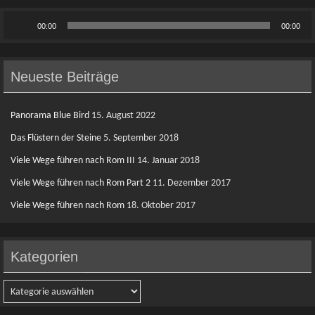
Audio-
00:00
00:00
Player
Neueste Beiträge
Panorama Blue Bird
15. August 2022
Das Flüstern der Steine
5. September 2018
Viele Wege führen nach Rom III
14. Januar 2018
Viele Wege führen nach Rom Part 2
11. Dezember 2017
Viele Wege führen nach Rom
18. Oktober 2017
Kategorien
Kategorien