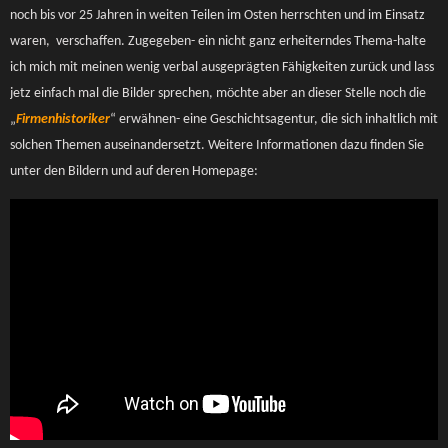
noch bis vor 25 Jahren in weiten Teilen im Osten herrschten und im Einsatz
waren, verschaffen. Zugegeben- ein nicht ganz erheiterndes Thema-halte
ich mich mit meinen wenig verbal ausgeprägten Fähigkeiten zurück und lass
jetz einfach mal die Bilder sprechen, möchte aber an dieser Stelle noch die
„
Firmenhistoriker
“ erwähnen- eine Geschichtsagentur, die sich inhaltlich mit
solchen Themen auseinandersetzt. Weitere Informationen dazu finden Sie
unter den Bildern und auf deren Homepage: