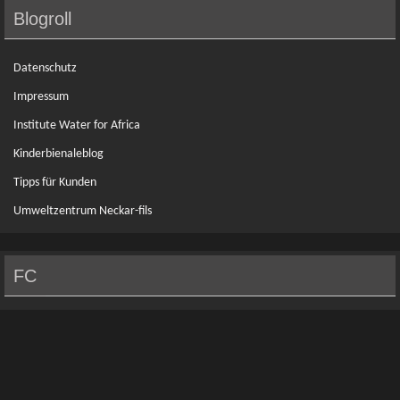
Blogroll
Datenschutz
Impressum
Institute Water for Africa
Kinderbienaleblog
Tipps für Kunden
Umweltzentrum Neckar-fils
FC