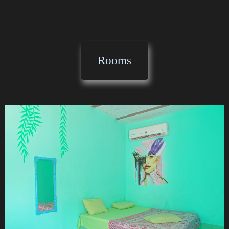
Rooms