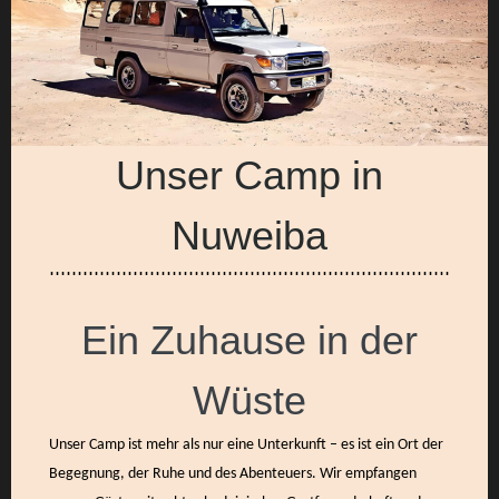
Unser Camp in
Nuweiba
Ein Zuhause in der
Wüste
Unser Camp ist mehr als nur eine Unterkunft – es ist ein Ort der
Begegnung, der Ruhe und des Abenteuers. Wir empfangen