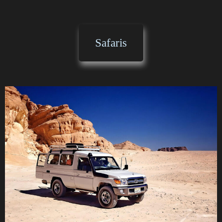
Safaris