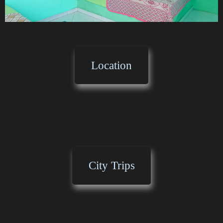
Location
City Trips