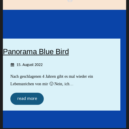
Panorama Blue Bird
15. August 2022
Nach geschlagenen 4 Jahren gibt es mal wieder ein
Lebenszeichen von mir 🙂 Nein, ich…
read more