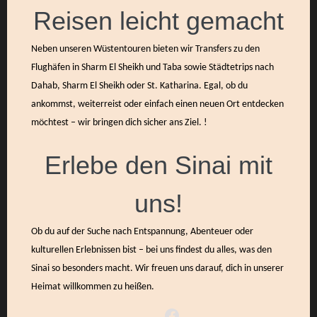
Reisen leicht gemacht
Neben unseren Wüstentouren bieten wir Transfers zu den
Flughäfen in Sharm El Sheikh und Taba sowie Städtetrips nach
Dahab, Sharm El Sheikh oder St. Katharina. Egal, ob du
ankommst, weiterreist oder einfach einen neuen Ort entdecken
möchtest – wir bringen dich sicher ans Ziel. !
Erlebe den Sinai mit
uns!
Ob du auf der Suche nach Entspannung, Abenteuer oder
kulturellen Erlebnissen bist – bei uns findest du alles, was den
Sinai so besonders macht. Wir freuen uns darauf, dich in unserer
Heimat willkommen zu heißen.
Facebook