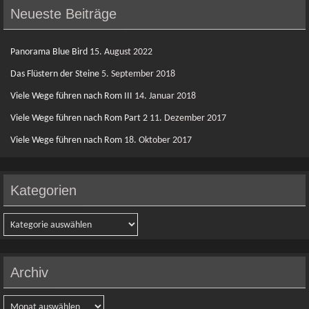
Neueste Beiträge
Panorama Blue Bird
15. August 2022
Das Flüstern der Steine
5. September 2018
Viele Wege führen nach Rom III
14. Januar 2018
Viele Wege führen nach Rom Part 2
11. Dezember 2017
Viele Wege führen nach Rom
18. Oktober 2017
Kategorien
Kategorien
Archiv
Archiv