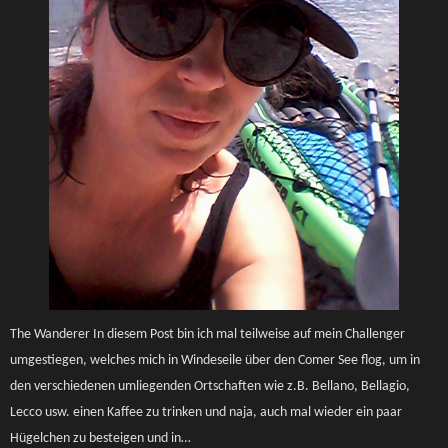
The Wanderer In diesem Post bin ich mal teilweise auf mein Challenger
umgestiegen, welches mich in Windeseile über den Comer See flog, um in
den verschiedenen umliegenden Ortschaften wie z.B. Bellano, Bellagio,
Lecco usw. einen Kaffee zu trinken und naja, auch mal wieder ein paar
Hügelchen zu besteigen und in…