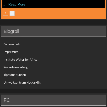
...
Read More
1
2
Blogroll
Datenschutz
Impressum
Institute Water for Africa
Kinderbienaleblog
Tipps für Kunden
Umweltzentrum Neckar-fils
FC